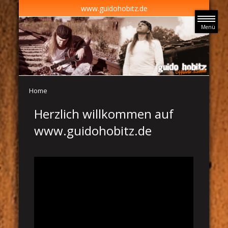
www.guidohobitz.de
Menü
Home
Herzlich willkommen auf
www.guidohobitz.de