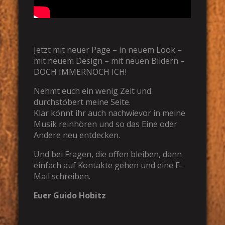
Jetzt mit neuer Page – in neuem Look –
mit neuem Design – mit neuen Bildern –
DOCH IMMERNOCH ICH!
Nehmt euch ein wenig Zeit und
durchstöbert meine Seite.
Klar könnt ihr auch nachwievor in meine
Musik reinhören und so das Eine oder
Andere neu entdecken.
Und bei Fragen, die offen bleiben, dann
einfach auf Kontakte gehen und eine E-
Mail schreiben.
Euer Guido Hobitz