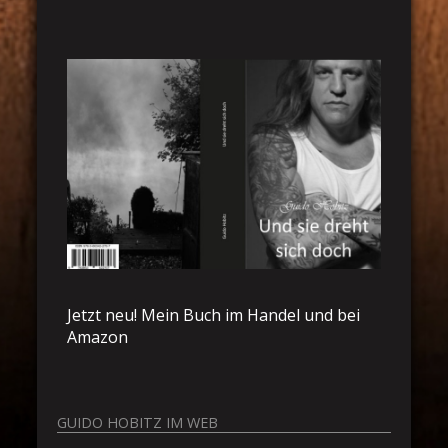
Jetzt neu! Mein Buch im Handel und bei
Amazon
GUIDO HOBITZ IM WEB