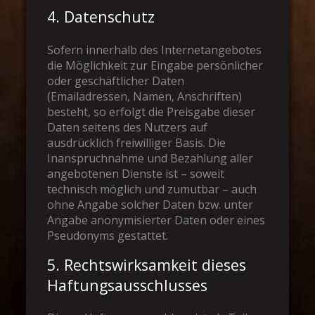
4. Datenschutz
Sofern innerhalb des Internetangebotes
die Möglichkeit zur Eingabe persönlicher
oder geschäftlicher Daten
(Emailadressen, Namen, Anschriften)
besteht, so erfolgt die Preisgabe dieser
Daten seitens des Nutzers auf
ausdrücklich freiwilliger Basis. Die
Inanspruchnahme und Bezahlung aller
angebotenen Dienste ist – soweit
technisch möglich und zumutbar – auch
ohne Angabe solcher Daten bzw. unter
Angabe anonymisierter Daten oder eines
Pseudonyms gestattet.
5. Rechtswirksamkeit dieses
Haftungsausschlusses