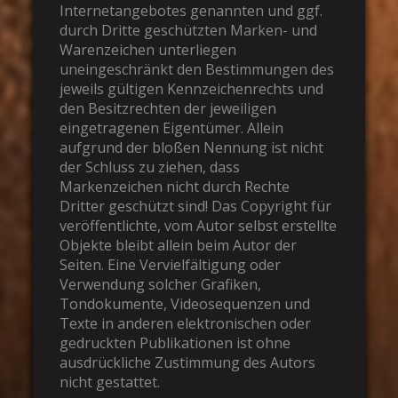
Internetangebotes genannten und ggf.
durch Dritte geschützten Marken- und
Warenzeichen unterliegen
uneingeschränkt den Bestimmungen des
jeweils gültigen Kennzeichenrechts und
den Besitzrechten der jeweiligen
eingetragenen Eigentümer. Allein
aufgrund der bloßen Nennung ist nicht
der Schluss zu ziehen, dass
Markenzeichen nicht durch Rechte
Dritter geschützt sind! Das Copyright für
veröffentlichte, vom Autor selbst erstellte
Objekte bleibt allein beim Autor der
Seiten. Eine Vervielfältigung oder
Verwendung solcher Grafiken,
Tondokumente, Videosequenzen und
Texte in anderen elektronischen oder
gedruckten Publikationen ist ohne
ausdrückliche Zustimmung des Autors
nicht gestattet.