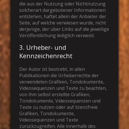
die aus der Nutzung oder Nichtnutzung
solcherart dargebotener Informationen
entstehen, haftet allein der Anbieter der
Seite, auf welche verwiesen wurde, nicht
derjenige, der über Links auf die jeweilige
Veröffentlichung lediglich verweist.
3. Urheber- und
Kennzeichenrecht
Der Autor ist bestrebt, in allen
Publikationen die Urheberrechte der
verwendeten Grafiken, Tondokumente,
Videosequenzen und Texte zu beachten,
von ihm selbst erstellte Grafiken,
Tondokumente, Videosequenzen und
Texte zu nutzen oder auf lizenzfreie
Grafiken, Tondokumente,
Videosequenzen und Texte
zurückzugreifen. Alle innerhalb des