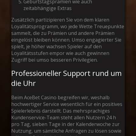
Geburtstagsprämien wie auch
zeitabhängige Extras
Zusätzlich partizipieren Sie von dem klaren
Loyalitätsprogramm, wo jede Wette Treuepunkte
sammelt, die zu Prämien und andere Prämien
eingelöst bleiben können. Umso engagierter Sie
spielt, je höher wachsen Spieler auf den
Loyalitätsstufen empor wie auch gewinnen
Zugriff bei umso besseren Privilegien.
Professioneller Support rund um
die Uhr
Beim AceBet Casino begreifen wir, weshalb
hochwertiger Service wesentlich für ein positives
Spielerlebnis darstellt. Das mehrsprachiges
Kundenservice-Team steht allen Nutzern 24 h
pro Tag, sieben Tage in der Kalenderwoche zur
Nutzung, um sämtliche Anfragen zu lösen sowie