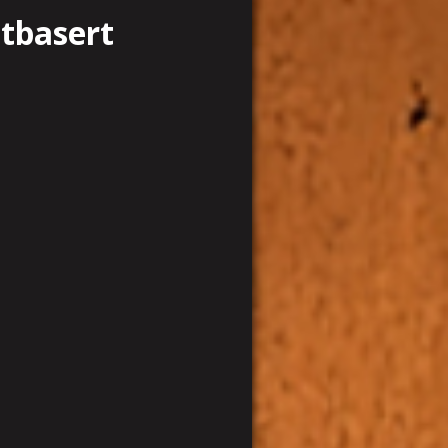
ttbasert