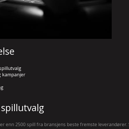
else
pillutvalg
g kampanjer
ng
spillutvalg
r enn 2500 spill fra bransjens beste fremste leverandører. Sp