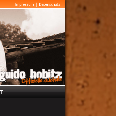
Impressum
Datenschutz
T