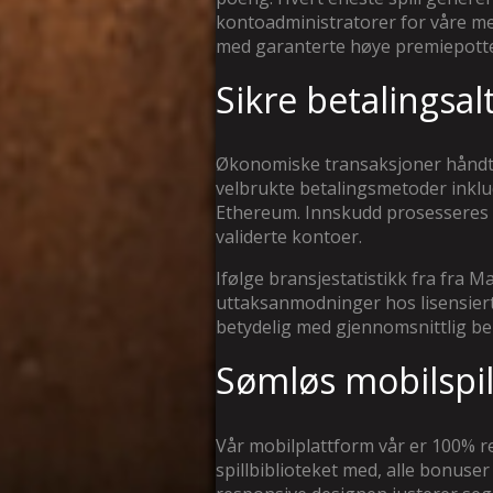
kontoadministratorer for våre mes
med garanterte høye premiepotte
Sikre betalingsal
Økonomiske transaksjoner håndte
velbrukte betalingsmetoder inklu
Ethereum. Innskudd prosesseres ø
validerte kontoer.
Ifølge bransjestatistikk fra fra 
uttaksanmodninger hos lisensiert
betydelig med gjennomsnittlig be
Sømløs mobilspil
Vår mobilplattform vår er 100% re
spillbiblioteket med, alle bonuse