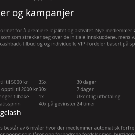
ser og kampanjer
rmet for å premiere lojalitet og aktivitet. Nye medlemme
om som strekker seg over de initiale innskuddene, mens vår
shback-tilbud og og individuelle VIP-fordeler basert på spi
l til 5000 kr
35x
30 dager
 opptil til 2000 kr
30x
7 dager
nger tilbake
1x
Ukentlig utbetaling
atisspinn
40x på gevinster
24 timer
igclash
ss består av 6 nivåer hvor der medlemmer automatisk forfr
rer poeng som låser opp forbedrede fordeler med, hurtigere