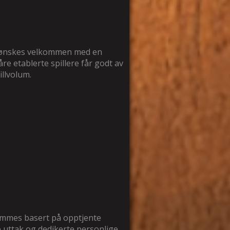
r ønskes velkommen med en
e etablerte spillere får godt av
llvolum.
emmes basert på opptjente
 uttak og dedikerte personlige