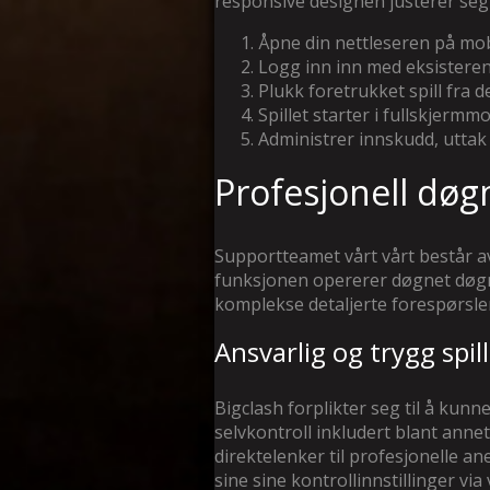
responsive designen justerer seg 
Åpne din nettleseren på mobi
Logg inn inn med eksisteren
Plukk foretrukket spill fra 
Spillet starter i fullskjermm
Administrer innskudd, uttak
Profesjonell dø
Supportteamet vårt vårt består av 
funksjonen opererer døgnet døgne
komplekse detaljerte forespørsler 
Ansvarlig og trygg spil
Bigclash forplikter seg til å kun
selvkontroll inkludert blant ann
direktelenker til profesjonelle an
sine sine kontrollinnstillinger vi