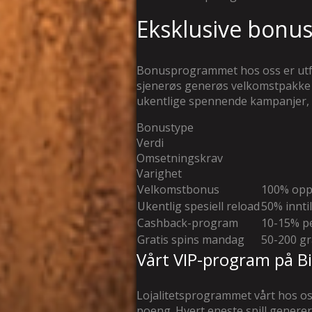
Eksklusive bonu
Bonusprogrammet hos oss er utfo
sjenerøs generøs velkomstpakke s
ukentlige spennende kampanjer, ca
Bonustype
Verdi
Omsetningskrav
Varighet
Velkomstbonus
100% oppti
Ukentlig spesiell reload
50% inntil
Cashback-program
10-15% pe
Gratis spins mandag
50-200 gr
Vårt VIP-program på B
Lojalitetsprogrammet vårt hos o
poeng. Hvert eneste spill genere