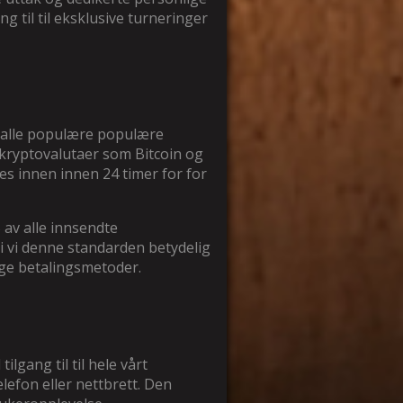
 til til eksklusive turneringer
 alle populære populære
 kryptovalutaer som Bitcoin og
s innen innen 24 timer for for
 av alle innsendte
i vi denne standarden betydelig
ige betalingsmetoder.
gang til til hele vårt
lefon eller nettbrett. Den