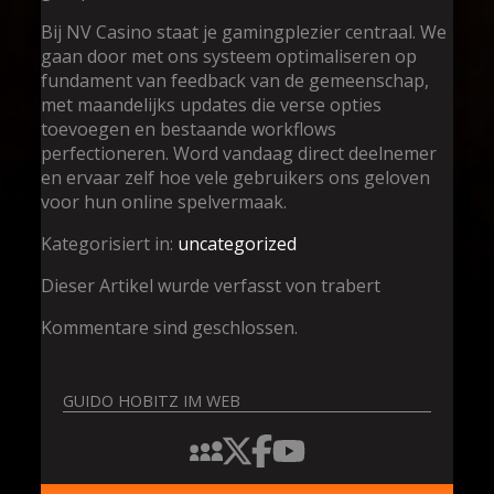
Bij NV Casino staat je gamingplezier centraal. We
gaan door met ons systeem optimaliseren op
fundament van feedback van de gemeenschap,
met maandelijks updates die verse opties
toevoegen en bestaande workflows
perfectioneren. Word vandaag direct deelnemer
en ervaar zelf hoe vele gebruikers ons geloven
voor hun online spelvermaak.
Kategorisiert in:
uncategorized
Dieser Artikel wurde verfasst von trabert
Kommentare sind geschlossen.
GUIDO HOBITZ IM WEB