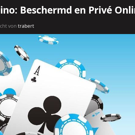
ino: Beschermd en Privé Onl
icht von
trabert