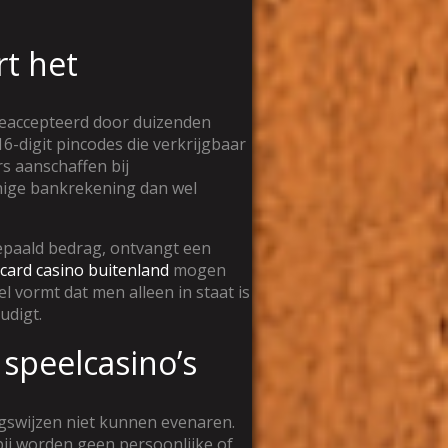
t het
geaccepteerd door duizenden
16-digit pincodes die verkrijgbaar
s aanschaffen bij
enige bankrekening dan wel
epaald bedrag, ontvangt een
card casino buitenland
mogen
 vormt dat men alleen in staat is
udigt.
speelcasino’s
ngswijzen niet kunnen evenaren.
rbij worden geen persoonlijke of