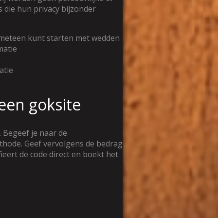
s die hun privacy bijzonder
 meteen kunt starten met wedden
matie
atie
een goksite
 Begeef je naar de
ethode. Geef vervolgens de bedrag
ieert de code direct en boekt het