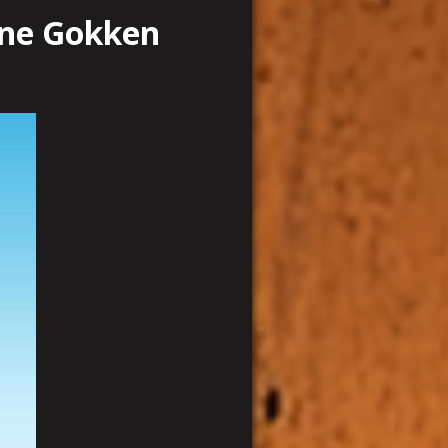
ine Gokken