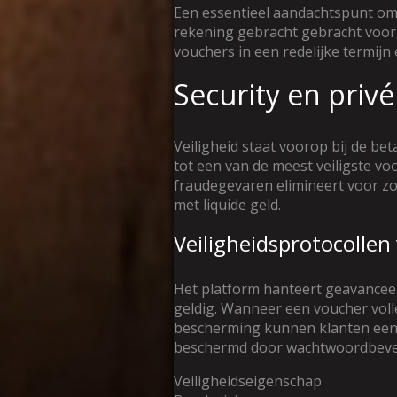
Een essentieel aandachtspunt om
rekening gebracht gebracht voor 
vouchers in een redelijke termijn 
Security en priv
Veiligheid staat voorop bij de be
tot een van de meest veiligste vo
fraudegevaren elimineert voor zow
met liquide geld.
Veiligheidsprotocollen
Het platform hanteert geavanceer
geldig. Wanneer een voucher vol
bescherming kunnen klanten een 
beschermd door wachtwoordbevei
Veiligheidseigenschap