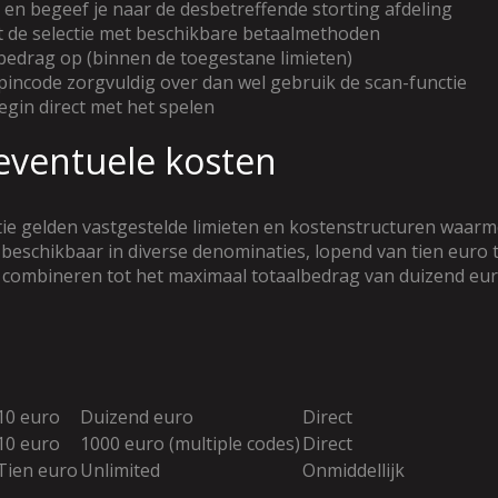
 en begeef je naar de desbetreffende storting afdeling
t de selectie met beschikbare betaalmethoden
bedrag op (binnen de toegestane limieten)
 pincode zorgvuldig over dan wel gebruik de scan-functie
egin direct met het spelen
eventuele kosten
ptie gelden vastgestelde limieten en kostenstructuren waar
beschikbaar in diverse denominaties, lopend van tien euro t
 combineren tot het maximaal totaalbedrag van duizend euro
10 euro
Duizend euro
Direct
10 euro
1000 euro (multiple codes)
Direct
Tien euro
Unlimited
Onmiddellijk