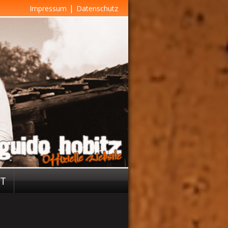
Impressum
Datenschutz
T