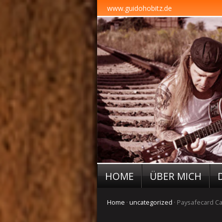
www.guidohobitz.de
HOME
ÜBER MICH
Home
·
uncategorized
· Paysafecard C