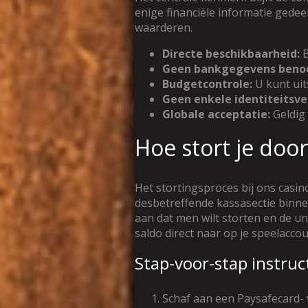
enige financiële informatie gedeel
waarderen.
Directe beschikbaarheid:
B
Geen bankgegevens benod
Budgetcontrole:
U kunt uit
Geen enkele identiteitsver
Globale acceptatie:
Geldig 
Hoe stort je doo
Het stortingsproces bij ons cas
desbetreffende kassasectie binne
aan dat men wilt storten en de un
saldo direct naar op je speelaccou
Stap-voor-stap instru
Schaf aan een Paysafecard- 