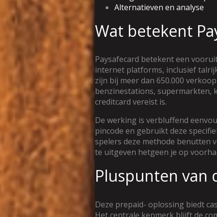
Alternatieven en analyse
Wat betekent Pay
Paysafecard betekent een voorui
internet platforms, inclusief talr
zijn bij meer dan 650.000 verkoo
benzinestations, supermarkten, k
creditcard vereist is.
De werking is verbluffend eenvo
pincode en gebruikt deze specifie
spelers deze methode benutten vo
te uitgeven hetgeen je op voorha
Pluspunten van d
Deze prepaid- oplossing biedt ca
Het centrale kenmerk blijft de com