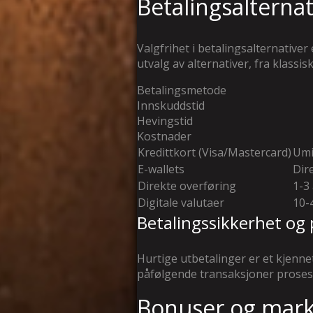
Betalingsalterna
Valgfrihet i betalingsalternative
utvalg av alternativer, fra klassisk
Betalingsmetode
Innskuddstid
Hevingstid
Kostnader
Kredittkort (Visa/Mastercard)
Umi
E-wallets
Dir
Direkte overføring
1-3
Digitale valutaer
10-
Betalingssikkerhet og 
Hurtige utbetalinger er et kjennet
påfølgende transaksjoner prosesse
Bonuser og mark