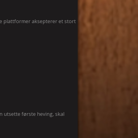
e plattformer aksepterer et stort
n utsette første heving, skal