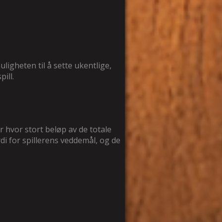
ligheten til å sette ukentlige,
ill.
r hvor stort beløp av de totale
di for spillerens veddemål, og de