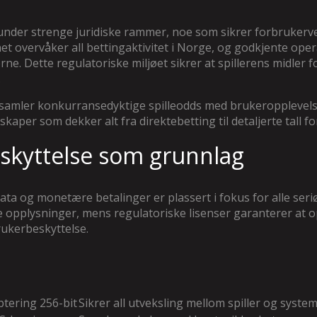
nder strenge juridiske rammer, noe som sikrer forbrukervern
et overvåker all bettingaktivitet i Norge, og godkjente ope
rne. Dette regulatoriske miljøet sikrer at spillerens midler f
.
 samler konkurransedyktige spilleodds med brukeropplevelse
aper som dekker alt fra direktebetting til detaljerte tall 
skyttelse som grunnlag
ata og monetære betalinger er plassert i fokus for alle seri
e opplysninger, mens regulatoriske lisenser garanterer at 
ukerbeskyttelse.
ptering 256-bit
Sikrer all utveksling mellom spiller og syste