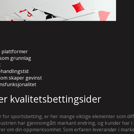
 plattformer
e som grunnlag
t
handlingstid
som skaper gevinst
nsfunksjonalitet
 kvalitetsbettingsider
der for sportsbetting, er her mange viktige elementer som di
dustrien har gjennomgått markant endring, og kunder har i nå
erer om din oppmerksomhet. Som erfaren leverandør i marke