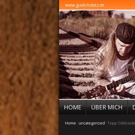
www.guidohobitz.de
HOME
ÜBER MICH
Home
·
uncategorized
· Topp Oddsside