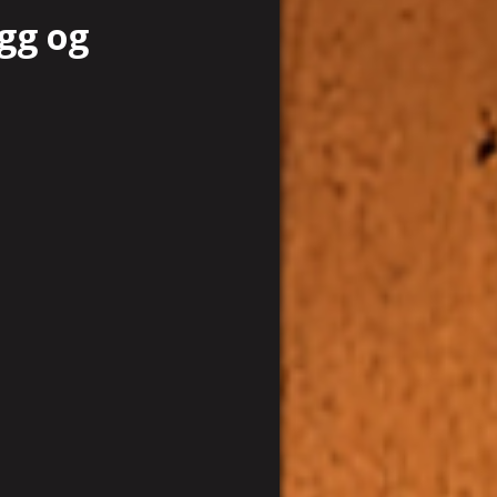
gg og