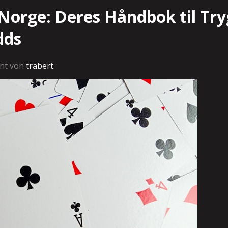
Norge: Deres Håndbok til Try
dds
cht von
trabert