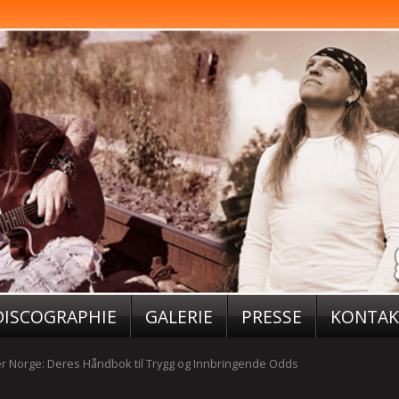
DISCOGRAPHIE
GALERIE
PRESSE
KONTAK
r Norge: Deres Håndbok til Trygg og Innbringende Odds