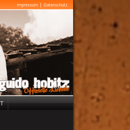
Impressum
Datenschutz
T