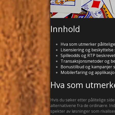
Innhold
Hva som utmerker pålitelige
Lisensiering og beskyttels
Spilleodds og RTP beskreve
Transaksjonsmetoder og be
Bonustilbud og kampanjer 
Mobilerfaring og applikasjo
Hva som utmerker
Hvis du søker etter pålitelige si
alternativene fra de ordinære. In
spekter av løsninger som rivalis